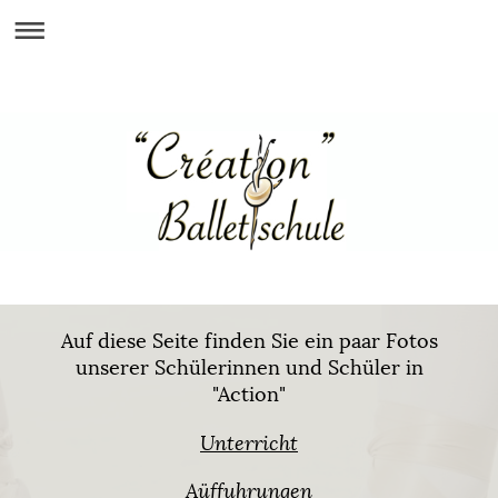
Auf diese Seite finden Sie ein paar Fotos
unserer Schülerinnen und Schüler in
"Action"
Unterricht
Aüffuhrungen