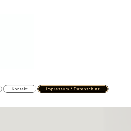
Kontakt
Impressum / Datenschutz