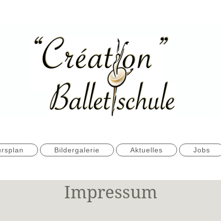
rsplan
Bildergalerie
Aktuelles
Jobs
Impressum